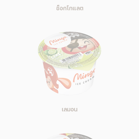
ช็อกโกแลต
เลมอน