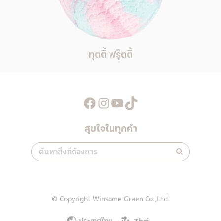
ทุตตี้ ฟรุ๊ตตี้
Facebook
Instagram
YouTube
TikTok
สุขใจในทุกคำ
© Copyright Winsome Green Co.,Ltd.
ประเทศไทย
Thai