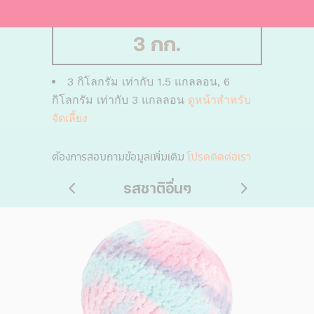
ถังพลาสติก
3 กก.
3 กิโลกรัม เท่ากับ 1.5 แกลลอน, 6
กิโลกรัม เท่ากับ 3 แกลลอน
ดูหน้าสำหรับ
จัดเลี้ยง
ต้องการสอบถามข้อมูลเพิ่มเติม
โปรดติดต่อเรา
รสชาติอื่นๆ