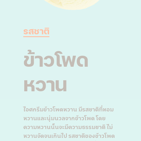
รสชาติ
ข้าวโพด
หวาน
ไอศกรีมข้าวโพดหวาน มีรสชาติที่หอม
หวานและนุ่มนวลจากข้าวโพด โดย
ความหวานนั้นจะมีความธรรมชาติ ไม่
หวานจัดจนเกินไป รสชาติของข้าวโพด